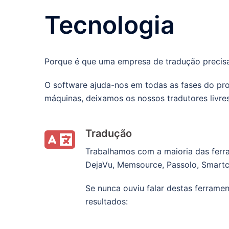
Tecnologia
Porque é que uma empresa de tradução precisa
O software ajuda-nos em todas as fases do proc
máquinas, deixamos os nossos tradutores livres 
Tradução
Trabalhamos com a maioria das ferr
DejaVu, Memsource, Passolo, Smartc
Se nunca ouviu falar destas ferrame
resultados: