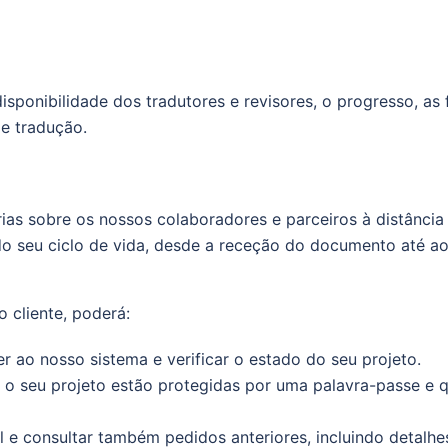
isponibilidade dos tradutores e revisores, o progresso, a
e tradução.
as sobre os nossos colaboradores e parceiros à distância 
o seu ciclo de vida, desde a receção do documento até a
 cliente, poderá:
r ao nosso sistema e verificar o estado do seu projeto.
e o seu projeto estão protegidas por uma palavra-passe e
e consultar também pedidos anteriores, incluindo detalhes