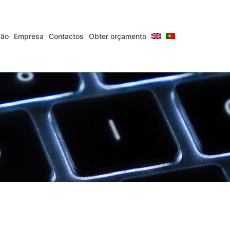
ção
Empresa
Contactos
Obter orçamento