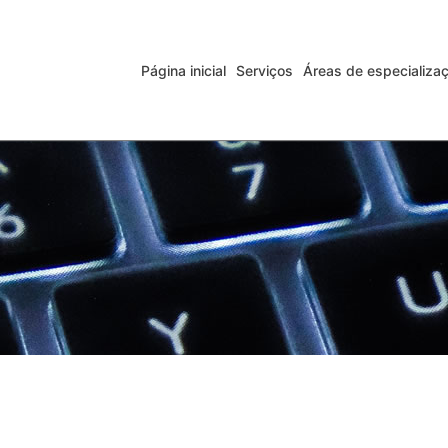
Página inicial
Serviços
Áreas de especializa