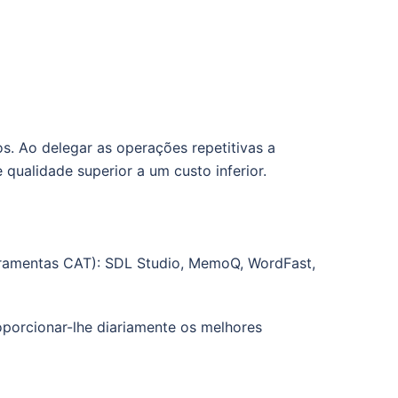
s. Ao delegar as operações repetitivas a
 qualidade superior a um custo inferior.
rramentas CAT): SDL Studio, MemoQ, WordFast,
porcionar-lhe diariamente os melhores