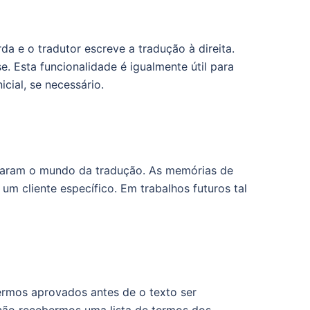
da e o tradutor escreve a tradução à direita.
. Esta funcionalidade é igualmente útil para
cial, se necessário.
onaram o mundo da tradução. As memórias de
m cliente específico. Em trabalhos futuros tal
ermos aprovados antes de o texto ser